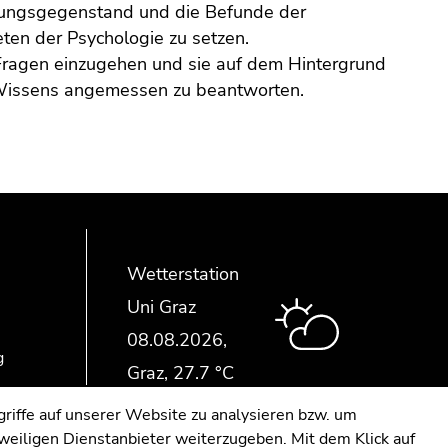
chungsgegenstand und die Befunde der
ten der Psychologie zu setzen.
) Fragen einzugehen und sie auf dem Hintergrund
n Wissens angemessen zu beantworten.
Wetterstation
Uni Graz
g
riffe auf unserer Website zu analysieren bzw. um
eweiligen Dienstanbieter weiterzugeben. Mit dem Klick auf