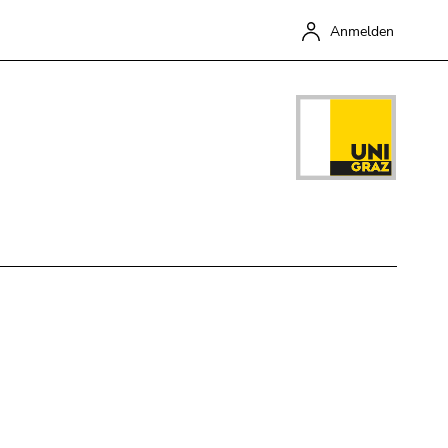
Anmelden
Schließen