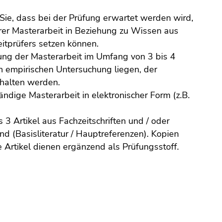
Sie, dass bei der Prüfung erwartet werden wird,
er Masterarbeit in Beziehung zu Wissen aus
itprüfers setzen können.
ung der Masterarbeit im Umfang von 3 bis 4
n empirischen Untersuchung liegen, der
gehalten werden.
ndige Masterarbeit in elektronischer Form (z.B.
3 Artikel aus Fachzeitschriften und / oder
nd (Basisliteratur / Hauptreferenzen). Kopien
 Artikel dienen ergänzend als Prüfungsstoff.