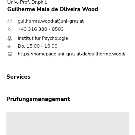
Univ.-Prof. Dr.phil.
Guilherme Maia de Oliveira Wood
guilherme.wood(at)uni-graz.at
+43 316 380 - 8503
Institut für Psychologie
Do. 15:00 - 16:00
https://homepage.uni-graz.at/de/guilherme.wood/
Services
Prüfungsmanagement