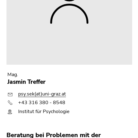
Mag.
Jasmin Treffer
psy.sek(at)uni-graz.at
+43 316 380 - 8548
Institut für Psychologie
Beratung bei Problemen mit der