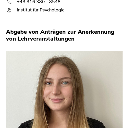
+43 316 380 - 8548
Institut für Psychologie
Abgabe von Anträgen zur Anerkennung
von Lehrveranstaltungen