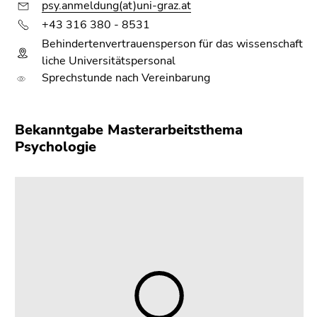
psy.anmeldung(at)uni-graz.at
+43 316 380 - 8531
Behindertenvertrauensperson für das wissenschaft
liche Universitätspersonal
Sprechstunde nach Vereinbarung
Bekanntgabe Masterarbeitsthema
Psychologie