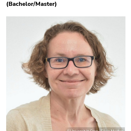
(Bachelor/Master)