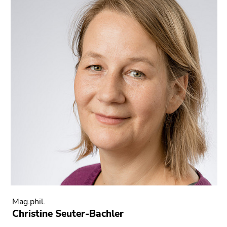
Mag.phil.
Christine Seuter-Bachler