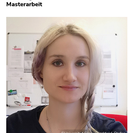
Masterarbeit